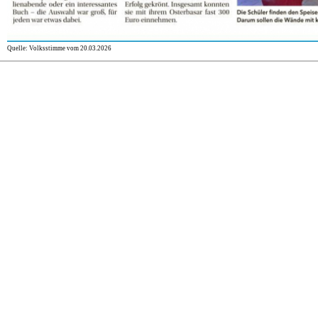
Quelle: Volksstimme vom 20.03.2026