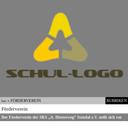
»
FÖRDERVEREIN
RUBRIKEN
Start
Förderverein
Der Förderverein der SKS „A. Diesterweg“ Stendal e.V. stellt sich vor