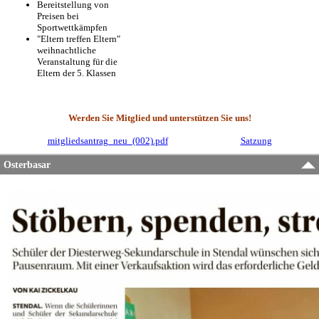
Bereitstellung von
Preisen bei
Sportwettkämpfen
"Eltern treffen Eltern"
weihnachtliche
Veranstaltung für die
Eltern der 5. Klassen
Werden Sie Mitglied und unterstützen Sie uns!
mitgliedsantrag_neu_(002).pdf
Satzung
Osterbasar